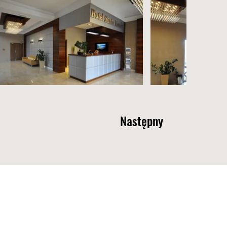
Następny