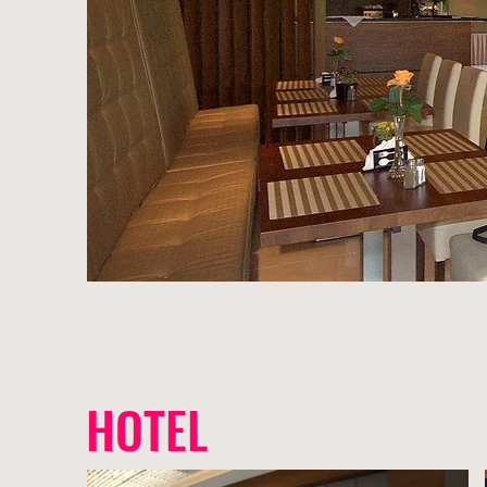
HOTEL