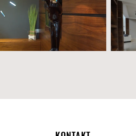
KONTAKT