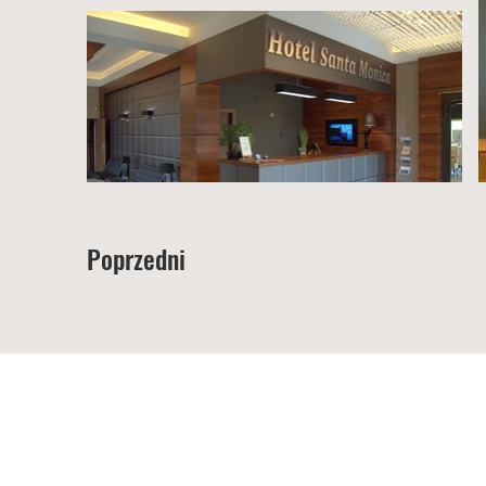
Poprzedni