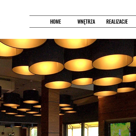
HOME
WNĘTRZA
REALIZACJE