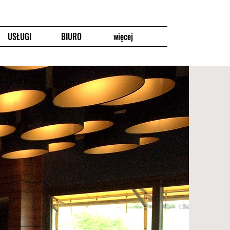
USŁUGI
BIURO
więcej