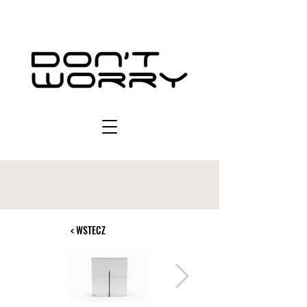
< WSTECZ