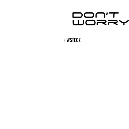
< WSTECZ