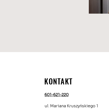
KONTAKT
601-621-220
ul. Mariana Kruszyńskiego 1