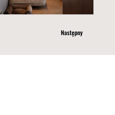
Następny