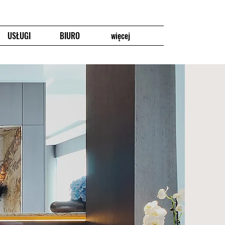
USŁUGI
BIURO
więcej