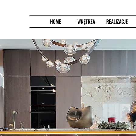
HOME
WNĘTRZA
REALIZACJE