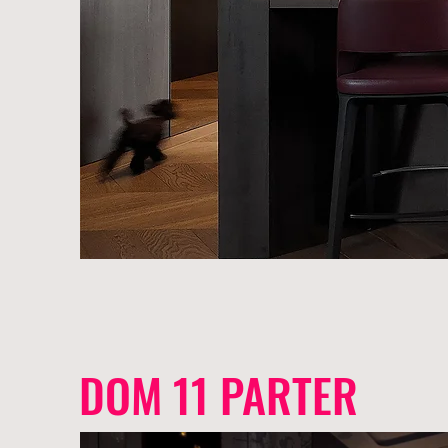
DOM 11 PARTER